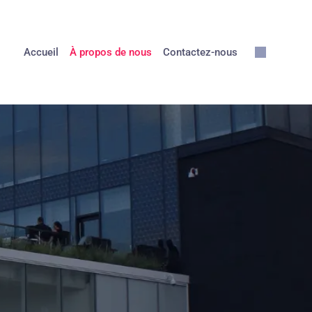
Accueil
À propos de nous
Contactez-nous