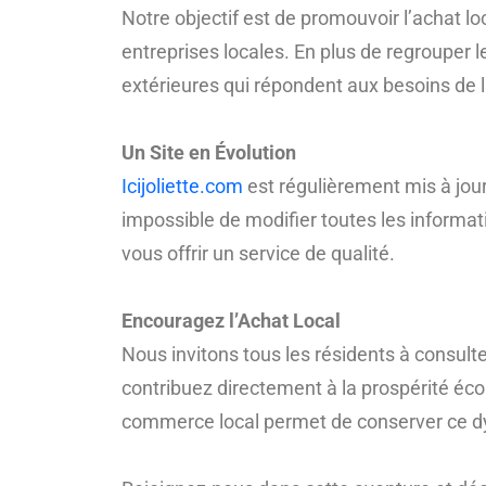
Notre objectif est de promouvoir l’achat l
entreprises locales. En plus de regrouper l
extérieures qui répondent aux besoins de la 
Un Site en Évolution
Icijoliette.com
est régulièrement mis à jour 
impossible de modifier toutes les informat
vous offrir un service de qualité.
Encouragez l’Achat Local
Nous invitons tous les résidents à consul
contribuez directement à la prospérité écon
commerce local permet de conserver ce 