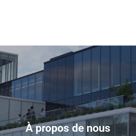
À propos de nous