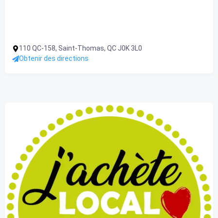
110 QC-158, Saint-Thomas, QC J0K 3L0
Obtenir des directions