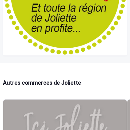
Autres commerces de Joliette