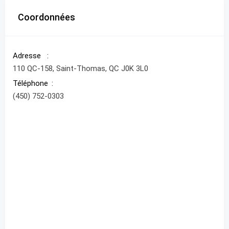
Coordonnées
Adresse
110 QC-158, Saint-Thomas, QC J0K 3L0
Téléphone
(450) 752-0303