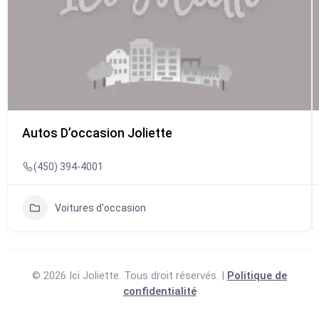
Autos D’occasion Joliette
(450) 394-4001
Voitures d'occasion
© 2026 Ici Joliette. Tous droit réservés. |
Politique de
confidentialité