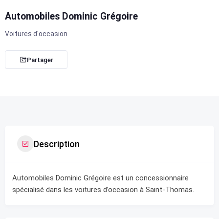
Automobiles Dominic Grégoire
Voitures d'occasion
Partager
Description
Automobiles Dominic Grégoire est un concessionnaire
spécialisé dans les voitures d’occasion à Saint-Thomas.