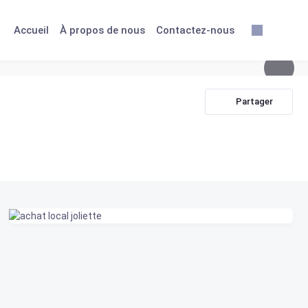
Accueil
À propos de nous
Contactez-nous
Partager