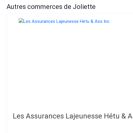
Autres commerces de Joliette
Les Assurances Lajeunesse Hétu & As