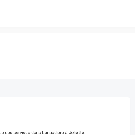
e ses services dans Lanaudière à Joliette.