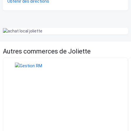
Obtenir des directions
Autres commerces de Joliette