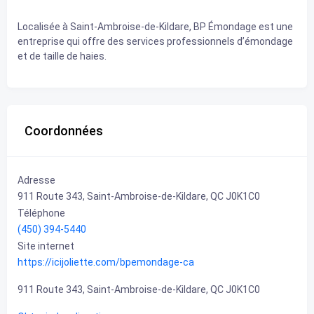
Localisée à Saint-Ambroise-de-Kildare, BP Émondage est une
entreprise qui offre des services professionnels d’émondage
et de taille de haies.
Coordonnées
Adresse
911 Route 343, Saint-Ambroise-de-Kildare, QC J0K1C0
Téléphone
(450) 394-5440
Site internet
https://icijoliette.com/bpemondage-ca
911 Route 343, Saint-Ambroise-de-Kildare, QC J0K1C0