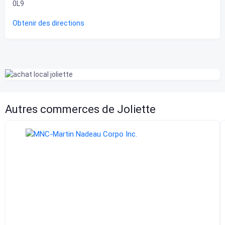
0L9
Obtenir des directions
Autres commerces de Joliette