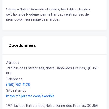
Située à Notre-Dame-des-Prairies, Axè Cible offre des
solutions de broderie, permettant aux entreprises de
promouvoir leur image de marque.
Coordonnées
Adresse
197 Rue des Entreprises, Notre-Dame-des-Prairies, QC J6E
0L9
Téléphone
(450) 752-4128
Site internet
https://icijoliette.com/axecible
197 Rue des Entreprises, Notre-Dame-des-Prairies, QC J6E