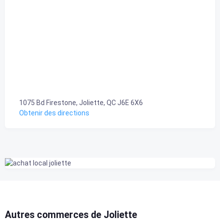
1075 Bd Firestone, Joliette, QC J6E 6X6
Obtenir des directions
Autres commerces de Joliette