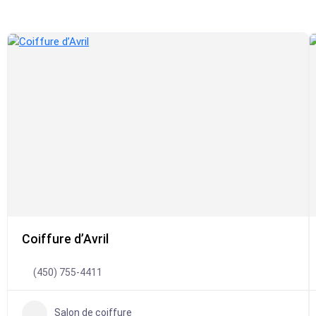
Coiffure d’Avril
(450) 755-4411
Salon de coiffure