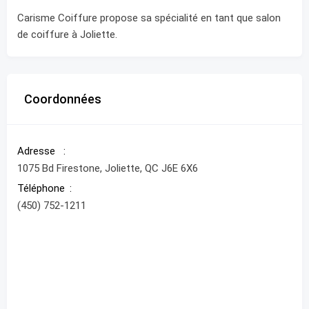
Carisme Coiffure propose sa spécialité en tant que salon
de coiffure à Joliette.
Coordonnées
Adresse
1075 Bd Firestone, Joliette, QC J6E 6X6
Téléphone
(450) 752-1211