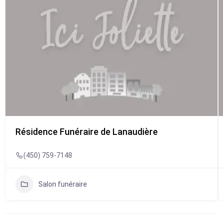
Résidence Funéraire de Lanaudière
(450) 759-7148
Salon funéraire