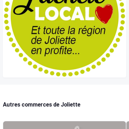
Autres commerces de Joliette