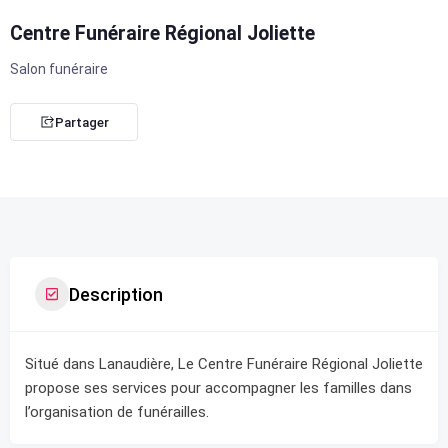
Centre Funéraire Régional Joliette
Salon funéraire
Partager
Description
Situé dans Lanaudière, Le Centre Funéraire Régional Joliette
propose ses services pour accompagner les familles dans
l’organisation de funérailles.