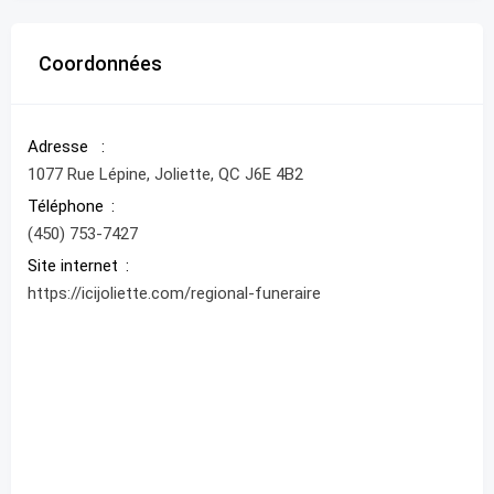
Coordonnées
Adresse
1077 Rue Lépine, Joliette, QC J6E 4B2
Téléphone
(450) 753-7427
Site internet
https://icijoliette.com/regional-funeraire