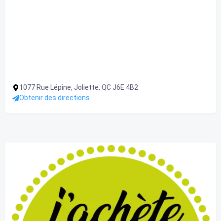
1077 Rue Lépine, Joliette, QC J6E 4B2
Obtenir des directions