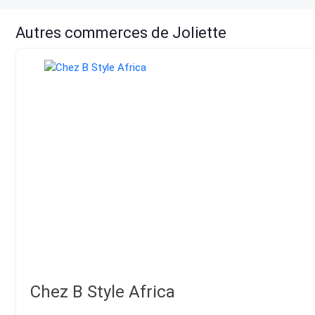
Autres commerces de Joliette
Chez B Style Africa