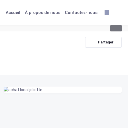
Accueil
À propos de nous
Contactez-nous
Partager