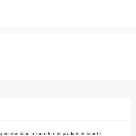
écialisé dans la fourniture de produits de beauté