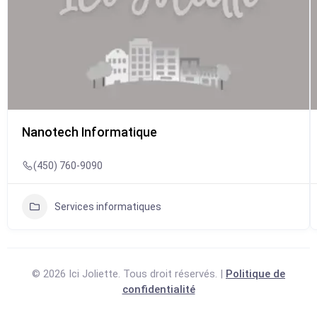
Nanotech Informatique
(450) 760-9090
Services informatiques
© 2026 Ici Joliette. Tous droit réservés. |
Politique de
confidentialité