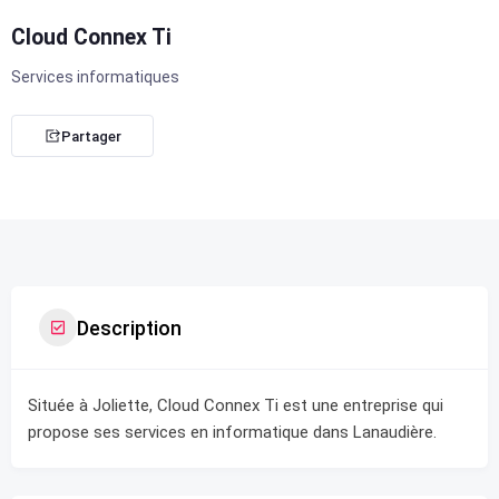
Cloud Connex Ti
Services informatiques
Partager
Description
Située à Joliette, Cloud Connex Ti est une entreprise qui
propose ses services en informatique dans Lanaudière.