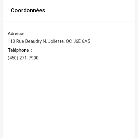
Coordonnées
Adresse
110 Rue Beaudry N, Joliette, QC J6E 6A5
Téléphone
(450) 271-7900