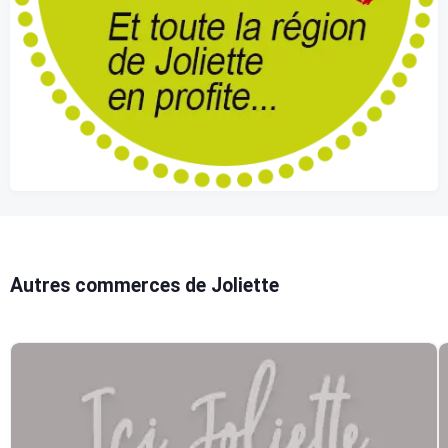
Autres commerces de Joliette