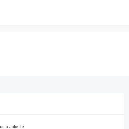
ue à Joliette.