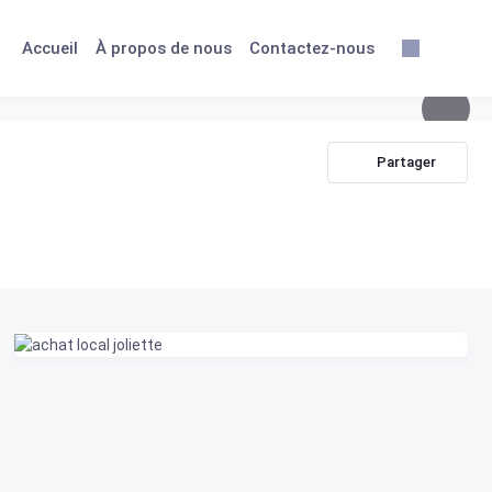
Accueil
À propos de nous
Contactez-nous
Partager