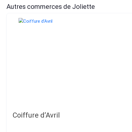
Autres commerces de Joliette
Coiffure d’Avril