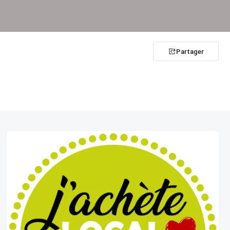
Partager