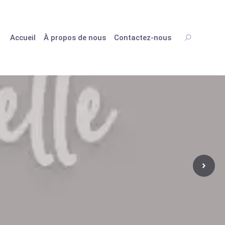
Accueil
À propos de nous
Contactez-nous