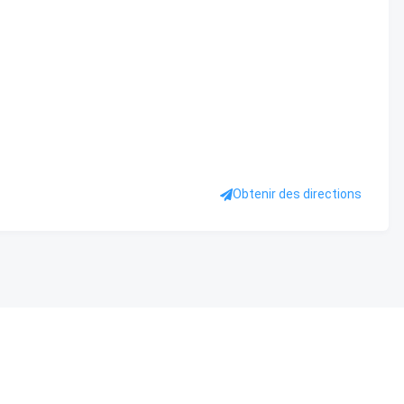
Obtenir des directions