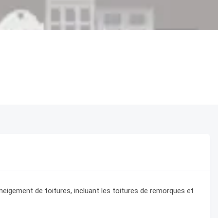
eigement de toitures, incluant les toitures de remorques et