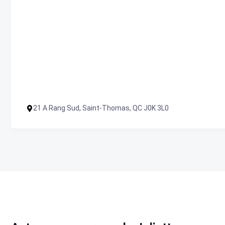
21 A Rang Sud, Saint-Thomas, QC J0K 3L0