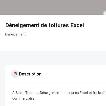
Déneigement de toitures Excel
Déneigement
Description
À Saint-Thomas, Déneigement de toitures Excel offre le dén
commerciales.