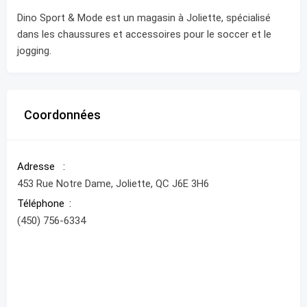
Dino Sport & Mode est un magasin à Joliette, spécialisé
dans les chaussures et accessoires pour le soccer et le
jogging.
Coordonnées
Adresse
453 Rue Notre Dame, Joliette, QC J6E 3H6
Téléphone
(450) 756-6334