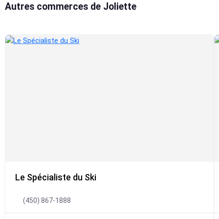
Autres commerces de Joliette
Le Spécialiste du Ski
(450) 867-1888