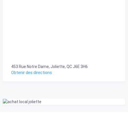
453 Rue Notre Dame, Joliette, QC J6E 3H6
Obtenir des directions