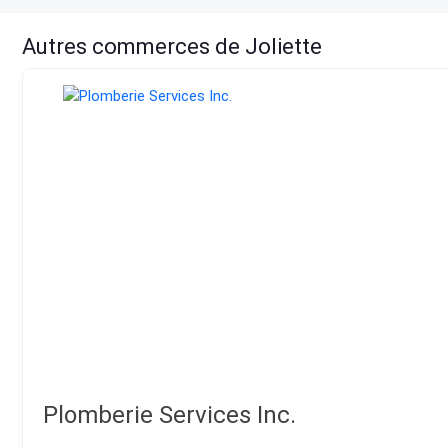
Autres commerces de Joliette
Plomberie Services Inc.