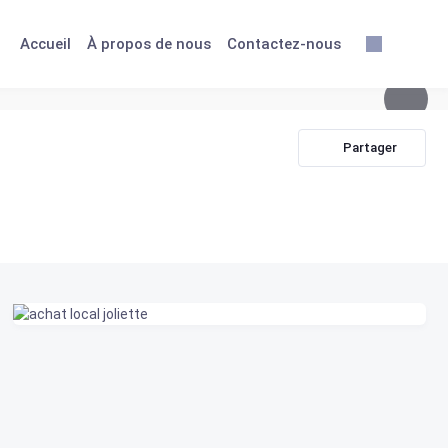
Accueil
À propos de nous
Contactez-nous
Partager