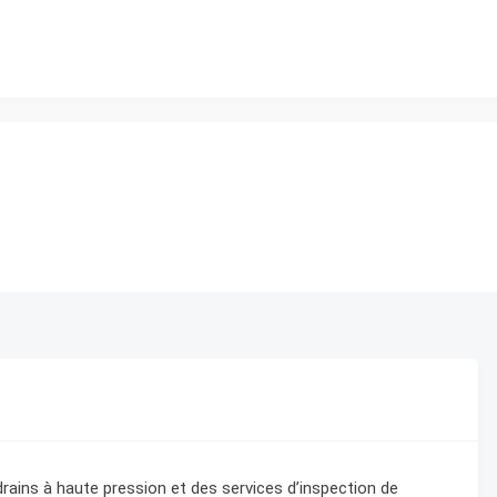
rains à haute pression et des services d’inspection de