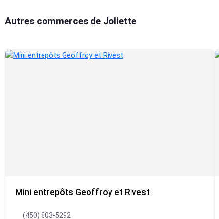
Autres commerces de Joliette
Mini entrepôts Geoffroy et Rivest
(450) 803-5292