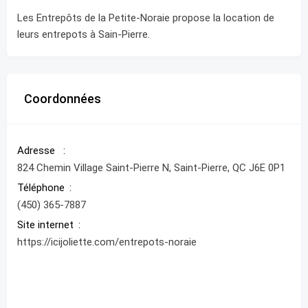
Les Entrepôts de la Petite-Noraie propose la location de
leurs entrepots à Sain-Pierre.
Coordonnées
Adresse
824 Chemin Village Saint-Pierre N, Saint-Pierre, QC J6E 0P1
Téléphone
(450) 365-7887
Site internet
https://icijoliette.com/entrepots-noraie