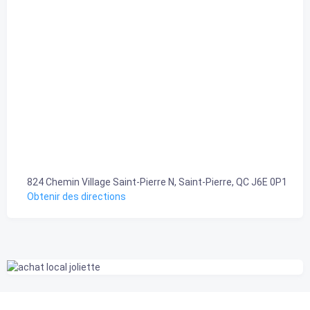
824 Chemin Village Saint-Pierre N, Saint-Pierre, QC J6E 0P1
Obtenir des directions