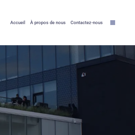
Accueil
À propos de nous
Contactez-nous