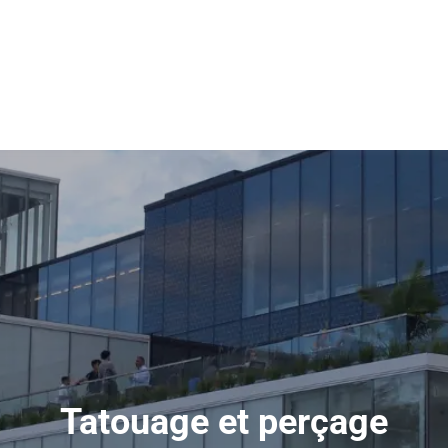
Tatouage et perçage