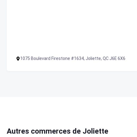
1075 Boulevard Firestone #1634, Joliette, QC J6E 6X6
Autres commerces de Joliette