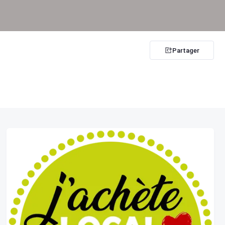
Partager