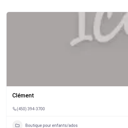
Clément
(450) 394-3700
Boutique pour enfants/ados