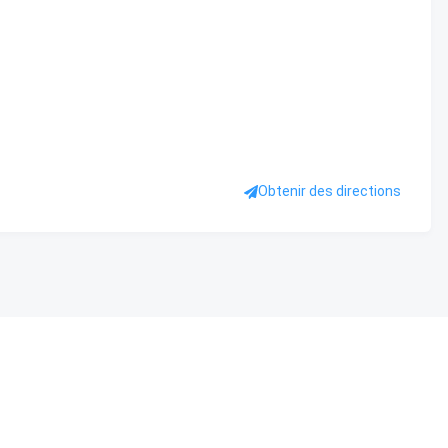
Obtenir des directions