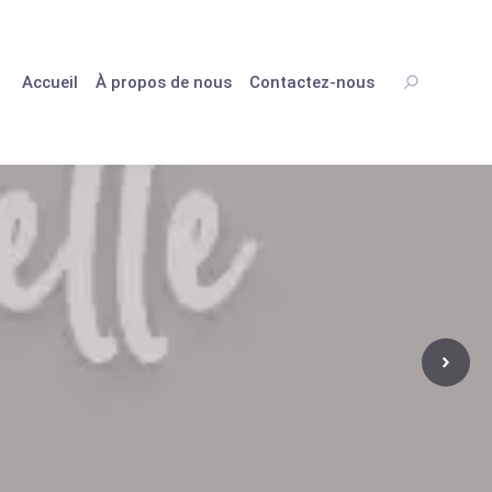
Accueil
À propos de nous
Contactez-nous