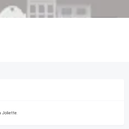
Joliette.