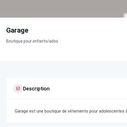
Garage
Boutique pour enfants/ados
Description
Garage est une boutique de vêtements pour adolescentes à 