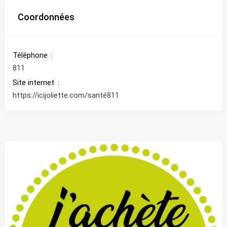
Coordonnées
Téléphone
811
Site internet
https://icijoliette.com/santé811