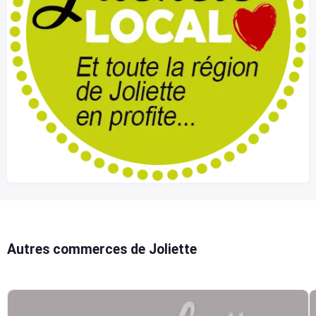
Autres commerces de Joliette