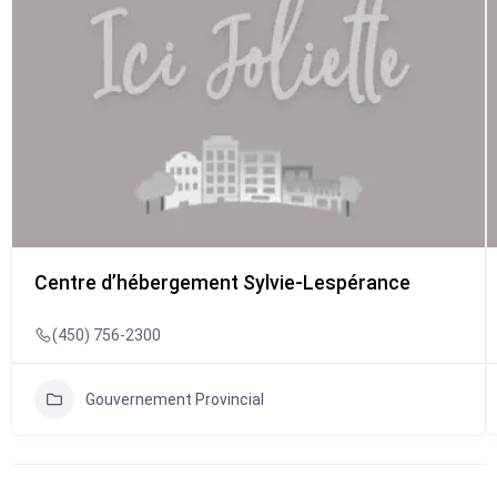
Centre d’hébergement Sylvie-Lespérance
(450) 756-2300
Gouvernement Provincial