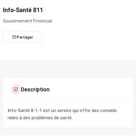
Info-Santé 811
Gouvernement Provincial
Partager
Description
Info-Santé 8-1-1 est un service qui offre des conseils
reliés à des problèmes de santé.