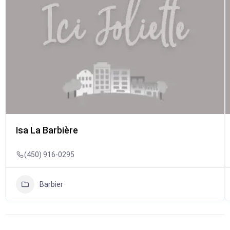
Isa La Barbière
(450) 916-0295
Barbier