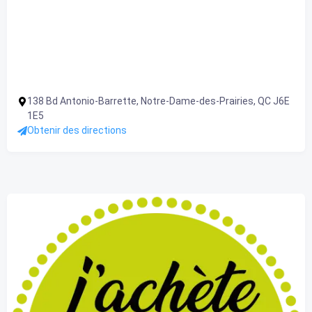
138 Bd Antonio-Barrette, Notre-Dame-des-Prairies, QC J6E
1E5
Obtenir des directions