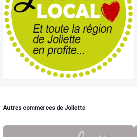
Autres commerces de Joliette