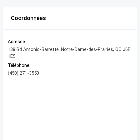
Coordonnées
Adresse
138 Bd Antonio-Barrette, Notre-Dame-des-Prairies, QC J6E
1E5
Téléphone
(450) 271-3550