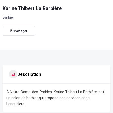
Karine Thibert La Barbière
Barbier
Partager
Description
À Notre-Dame-des-Prairies, Karine Thibert La Barbière, est
un salon de barbier qui propose ses services dans
Lanaudière.