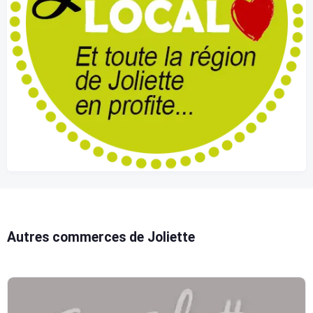
Autres commerces de Joliette