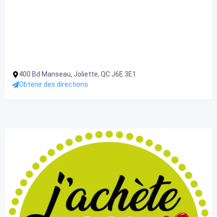
400 Bd Manseau, Joliette, QC J6E 3E1
Obtenir des directions