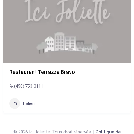
Restaurant Terrazza Bravo
(450) 753-3111
Italien
© 2026 Ici Joliette. Tous droit réservés. |
Politique de