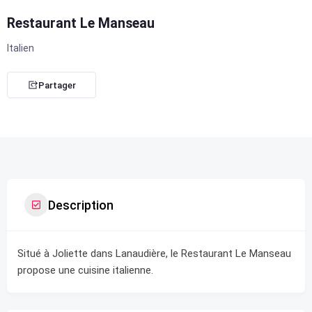
Restaurant Le Manseau
Italien
Partager
Description
Situé à Joliette dans Lanaudière, le Restaurant Le Manseau
propose une cuisine italienne.