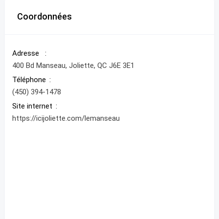
Coordonnées
Adresse
400 Bd Manseau, Joliette, QC J6E 3E1
Téléphone
(450) 394-1478
Site internet
https://icijoliette.com/lemanseau