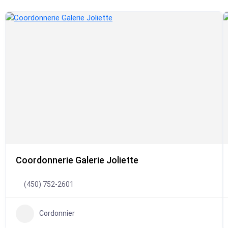
Coordonnerie Galerie Joliette
(450) 752-2601
Cordonnier