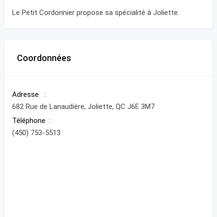
Le Petit Cordonnier propose sa spécialité à Joliette.
Coordonnées
Adresse
682 Rue de Lanaudière, Joliette, QC J6E 3M7
Téléphone
(450) 753-5513