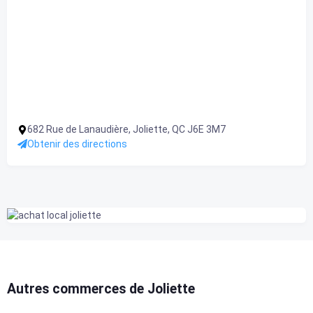
682 Rue de Lanaudière, Joliette, QC J6E 3M7
Obtenir des directions
Autres commerces de Joliette