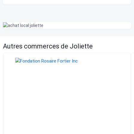
Autres commerces de Joliette