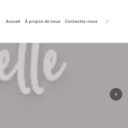
Accueil
À propos de nous
Contactez-nous