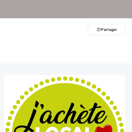
Partager