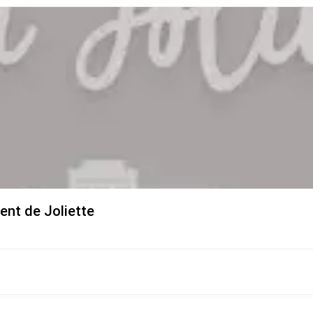
ent de Joliette