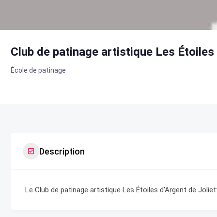
Club de patinage artistique Les Étoiles
École de patinage
Description
Le Club de patinage artistique Les Étoiles d’Argent de Jolie