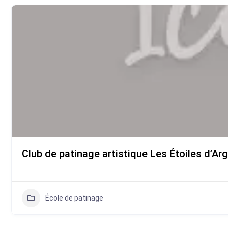
Club de patinage artistique Les Étoiles d’Arg
École de patinage