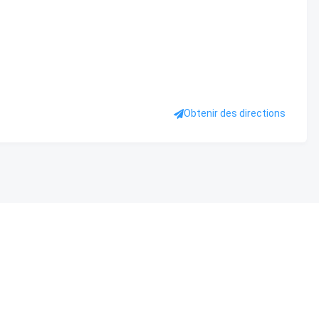
Obtenir des directions