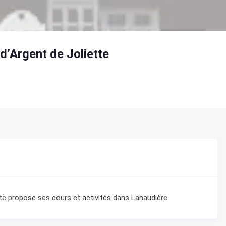
 d’Argent de Joliette
tte propose ses cours et activités dans Lanaudière.