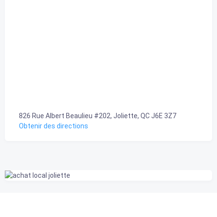
826 Rue Albert Beaulieu #202, Joliette, QC J6E 3Z7
Obtenir des directions