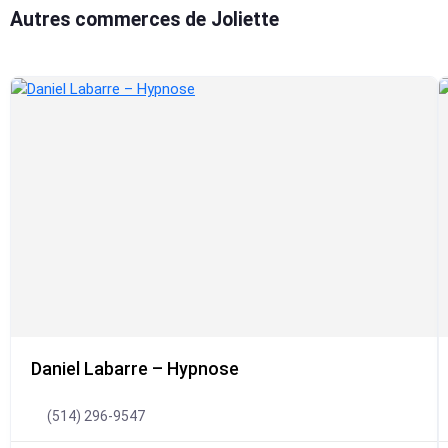
Autres commerces de Joliette
Daniel Labarre – Hypnose
(514) 296-9547