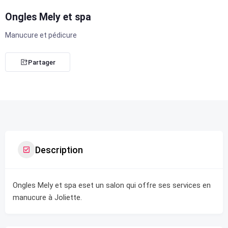
Ongles Mely et spa
Manucure et pédicure
Partager
Description
Ongles Mely et spa eset un salon qui offre ses services en
manucure à Joliette.