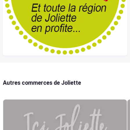
Autres commerces de Joliette