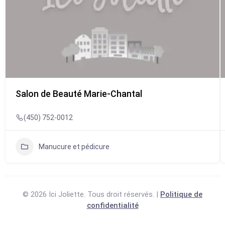
Salon de Beauté Marie-Chantal
(450) 752-0012
Manucure et pédicure
© 2026 Ici Joliette. Tous droit réservés. |
Politique de
confidentialité