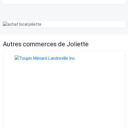
Autres commerces de Joliette