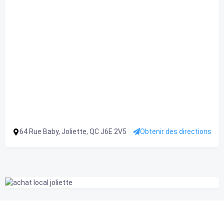
64 Rue Baby, Joliette, QC J6E 2V5
Obtenir des directions