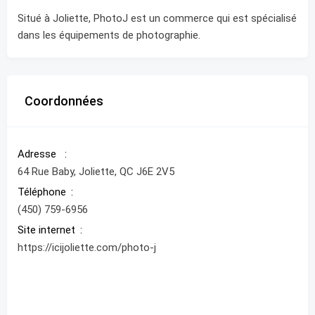
Situé à Joliette, PhotoJ est un commerce qui est spécialisé
dans les équipements de photographie.
Coordonnées
Adresse
64 Rue Baby, Joliette, QC J6E 2V5
Téléphone
(450) 759-6956
Site internet
https://icijoliette.com/photo-j