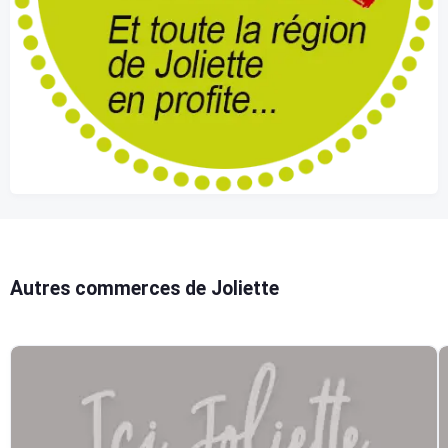
Autres commerces de Joliette