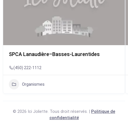
SPCA Lanaudière–Basses-Laurentides
(450) 222-1112
Organismes
© 2026 Ici Joliette. Tous droit réservés. |
Politique de
confidentialité