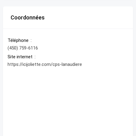
Coordonnées
Téléphone
(450) 759-6116
Site internet
https://icijoliette.com/cps-lanaudiere