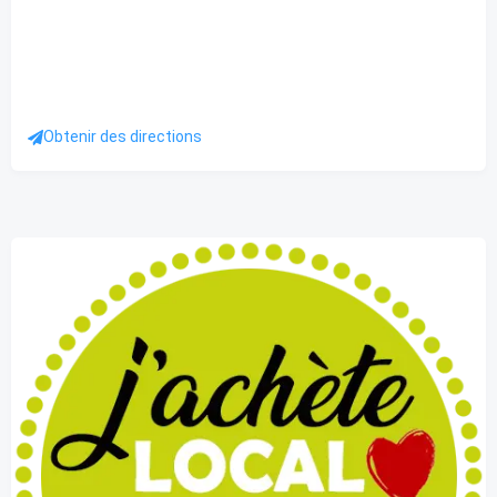
Obtenir des directions