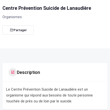
Centre Prévention Suicide de Lanaudière
Organismes
Partager
Description
Le Centre Prévention Suicide de Lanaudière est un
organisme qui répond aux besoins de toute personne
touchée de près ou de loin par le suicide.