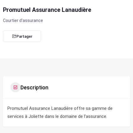
Promutuel Assurance Lanaudière
Courtier d'assurance
Partager
Description
Promutuel Assurance Lanaudière offre sa gamme de
services à Joliette dans le domaine de l’assurance.