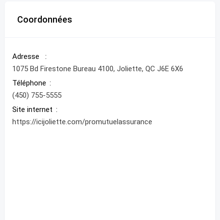
Coordonnées
Adresse
1075 Bd Firestone Bureau 4100, Joliette, QC J6E 6X6
Téléphone
(450) 755-5555
Site internet
https://icijoliette.com/promutuelassurance