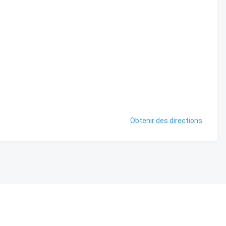
Obtenir des directions