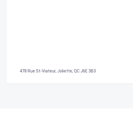
478 Rue St-Viateur, Joliette, QC J6E 3B3