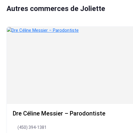
Autres commerces de Joliette
Dre Céline Messier – Parodontiste
(450) 394-1381