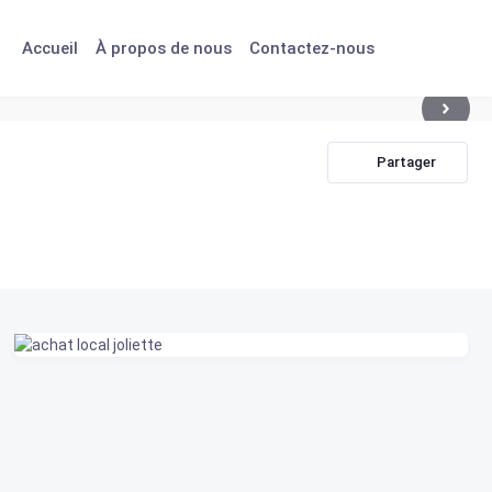
Accueil
À propos de nous
Contactez-nous
Partager