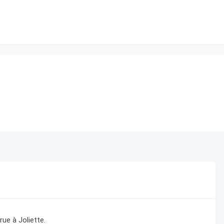
rue à Joliette.