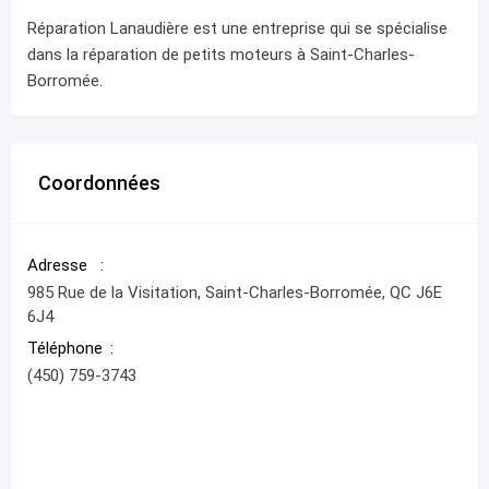
Réparation Lanaudière est une entreprise qui se spécialise
dans la réparation de petits moteurs à Saint-Charles-
Borromée.
Coordonnées
Adresse
985 Rue de la Visitation, Saint-Charles-Borromée, QC J6E
6J4
Téléphone
(450) 759-3743