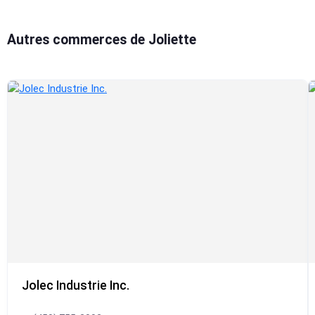
Autres commerces de Joliette
Jolec Industrie Inc.