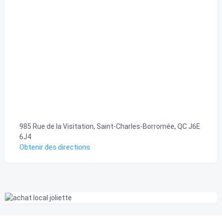
985 Rue de la Visitation, Saint-Charles-Borromée, QC J6E
6J4
Obtenir des directions