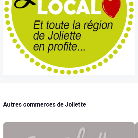
Autres commerces de Joliette