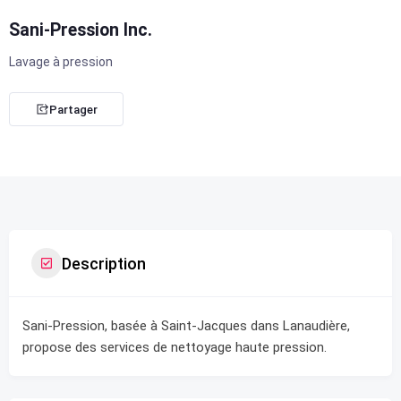
Sani-Pression Inc.
Lavage à pression
Partager
Description
Sani-Pression, basée à Saint-Jacques dans Lanaudière,
propose des services de nettoyage haute pression.