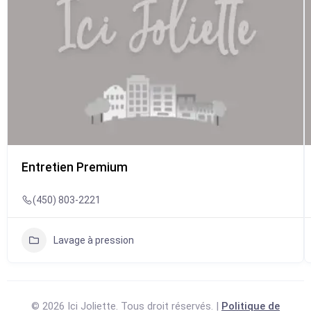
Entretien Premium
(450) 803-2221
Lavage à pression
© 2026 Ici Joliette. Tous droit réservés. |
Politique de