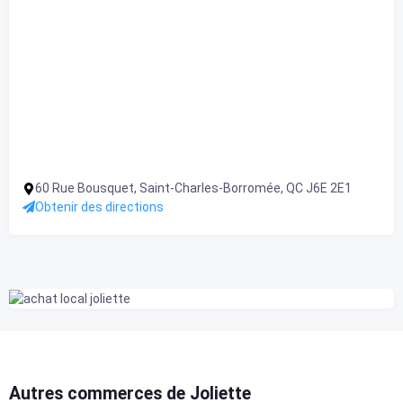
60 Rue Bousquet, Saint-Charles-Borromée, QC J6E 2E1
Obtenir des directions
Autres commerces de Joliette