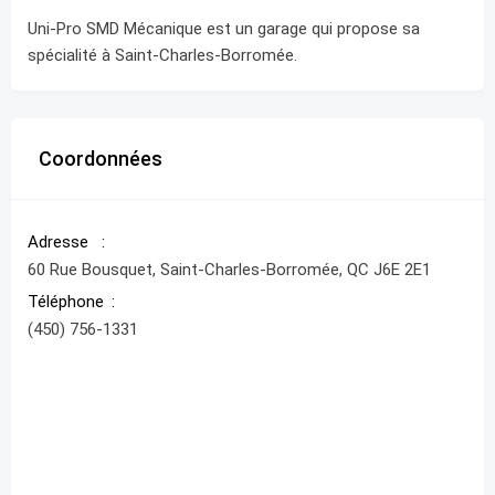
Uni-Pro SMD Mécanique est un garage qui propose sa
spécialité à Saint-Charles-Borromée.
Coordonnées
Adresse
60 Rue Bousquet, Saint-Charles-Borromée, QC J6E 2E1
Téléphone
(450) 756-1331