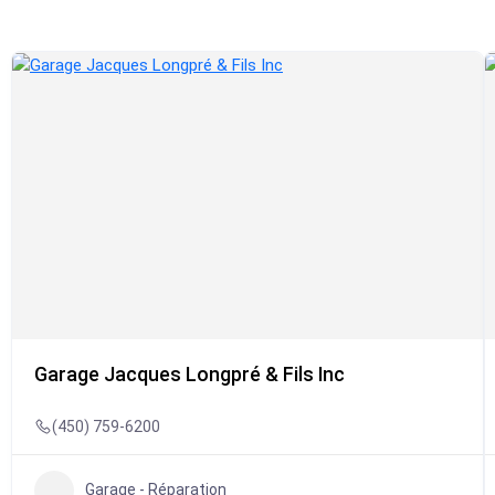
Garage Jacques Longpré & Fils Inc
(450) 759-6200
Garage - Réparation