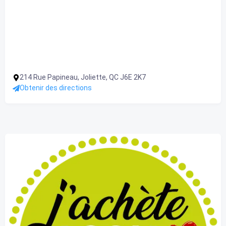
214 Rue Papineau, Joliette, QC J6E 2K7
Obtenir des directions