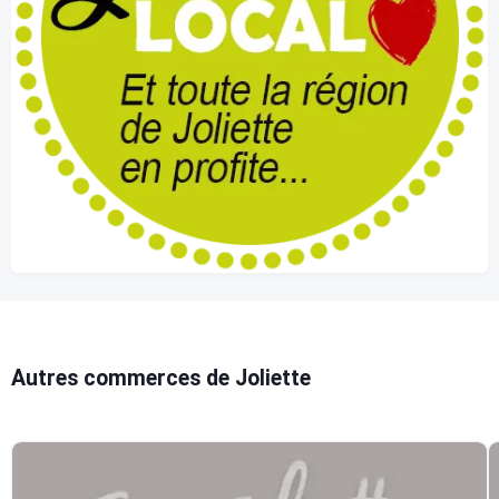
Autres commerces de Joliette