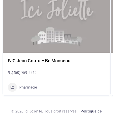
PJC Jean Coutu – Bd Manseau
(450) 759-2560
Pharmacie
© 2026 Ici Joliette. Tous droit réservés. |
Politique de