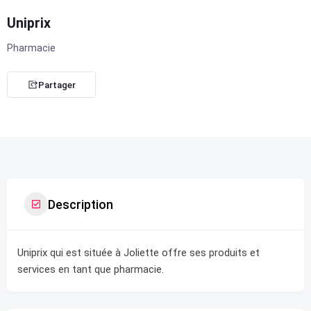
Uniprix
Pharmacie
Partager
Description
Uniprix qui est située à Joliette offre ses produits et
services en tant que pharmacie.