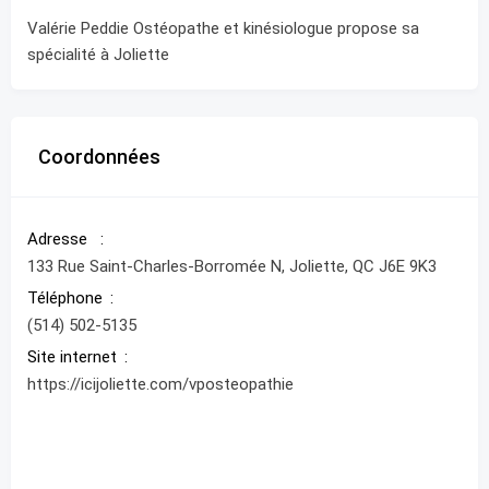
Valérie Peddie Ostéopathe et kinésiologue propose sa
spécialité à Joliette
Coordonnées
Adresse
133 Rue Saint-Charles-Borromée N, Joliette, QC J6E 9K3
Téléphone
(514) 502-5135
Site internet
https://icijoliette.com/vposteopathie