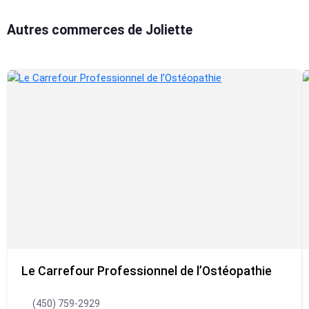
Autres commerces de Joliette
Le Carrefour Professionnel de l’Ostéopathie
(450) 759-2929