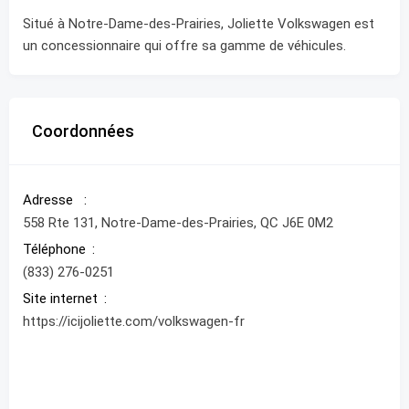
Situé à Notre-Dame-des-Prairies, Joliette Volkswagen est
un concessionnaire qui offre sa gamme de véhicules.
Coordonnées
Adresse
558 Rte 131, Notre-Dame-des-Prairies, QC J6E 0M2
Téléphone
(833) 276-0251
Site internet
https://icijoliette.com/volkswagen-fr