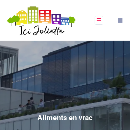
Aliments en vrac