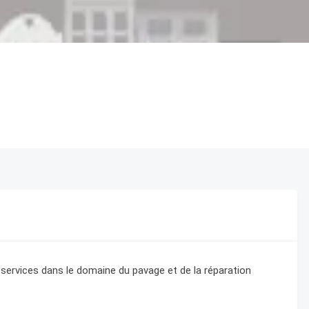
e services dans le domaine du pavage et de la réparation