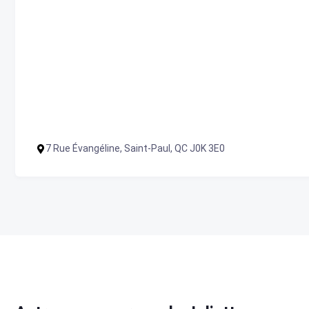
7 Rue Évangéline, Saint-Paul, QC J0K 3E0