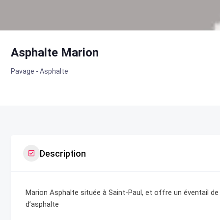
Asphalte Marion
Pavage - Asphalte
Description
Marion Asphalte située à Saint-Paul, et offre un éventail d
d’asphalte