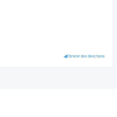
Obtenir des directions