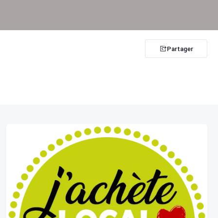
Partager