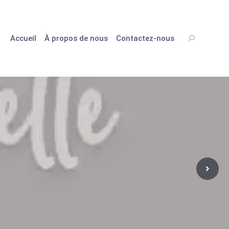
Accueil
À propos de nous
Contactez-nous