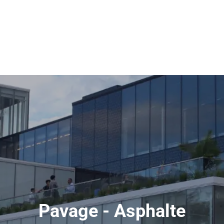
Pavage - Asphalte