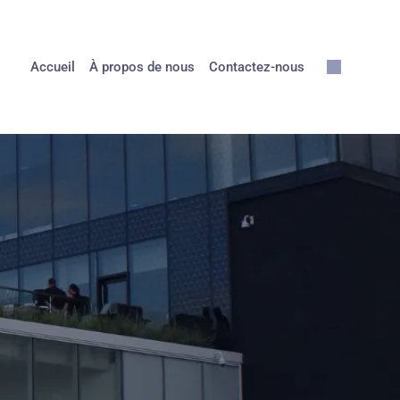
Accueil
À propos de nous
Contactez-nous