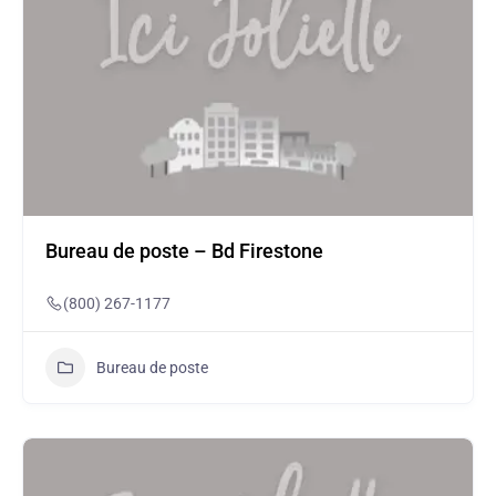
Bureau de poste – Bd Firestone
(800) 267-1177
Bureau de poste