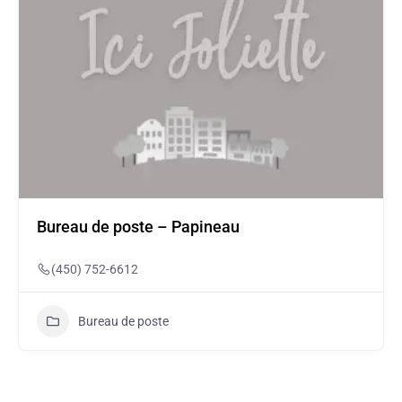
Bureau de poste – Papineau
(450) 752-6612
Bureau de poste