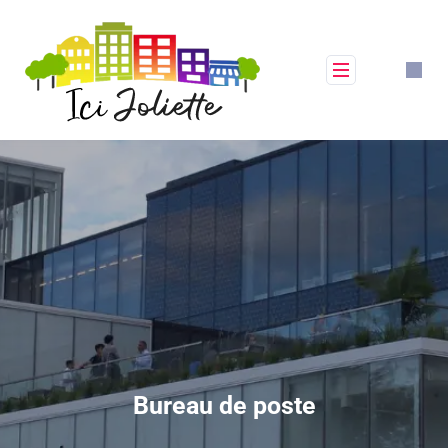
Bureau de poste