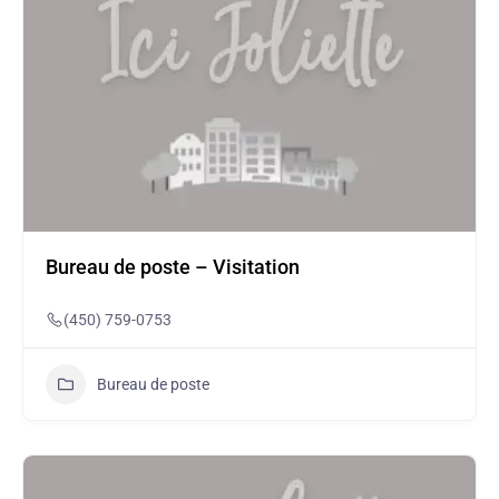
Bureau de poste – Visitation
(450) 759-0753
Bureau de poste