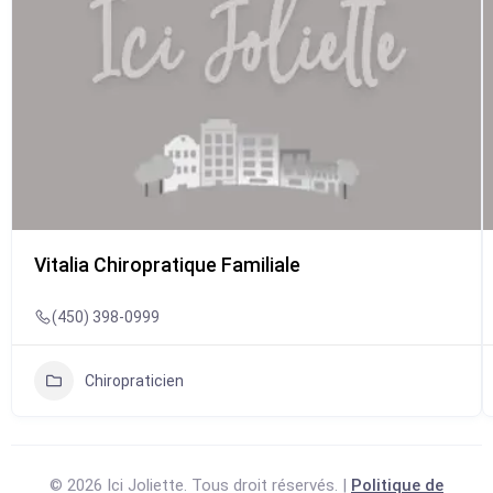
Vitalia Chiropratique Familiale
(450) 398-0999
Chiropraticien
© 2026 Ici Joliette. Tous droit réservés. |
Politique de