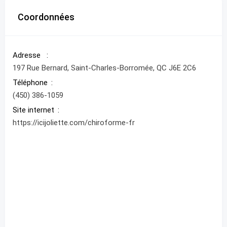
Coordonnées
Adresse
197 Rue Bernard, Saint-Charles-Borromée, QC J6E 2C6
Téléphone
(450) 386-1059
Site internet
https://icijoliette.com/chiroforme-fr