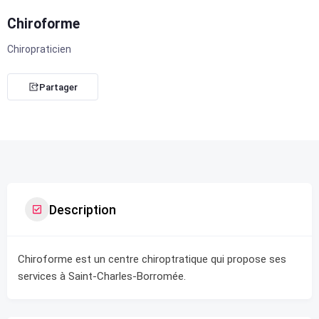
Chiroforme
Chiropraticien
Partager
Description
Chiroforme est un centre chiroptratique qui propose ses
services à Saint-Charles-Borromée.