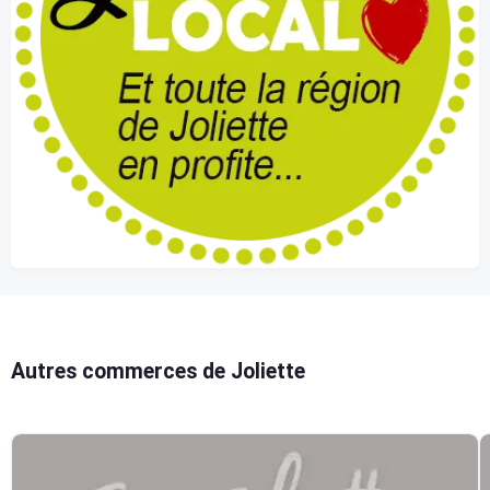
Autres commerces de Joliette