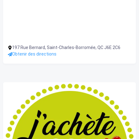
197 Rue Bernard, Saint-Charles-Borromée, QC J6E 2C6
Obtenir des directions