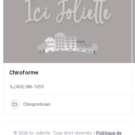
Chiroforme
(450) 386-1059
Chiropraticien
© 2026 Ici Joliette. Tous droit réservés. |
Politique de