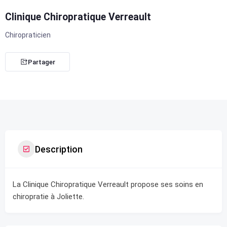
Clinique Chiropratique Verreault
Chiropraticien
Partager
Description
La Clinique Chiropratique Verreault propose ses soins en
chiropratie à Joliette.