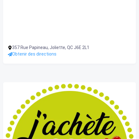
357 Rue Papineau, Joliette, QC J6E 2L1
Obtenir des directions