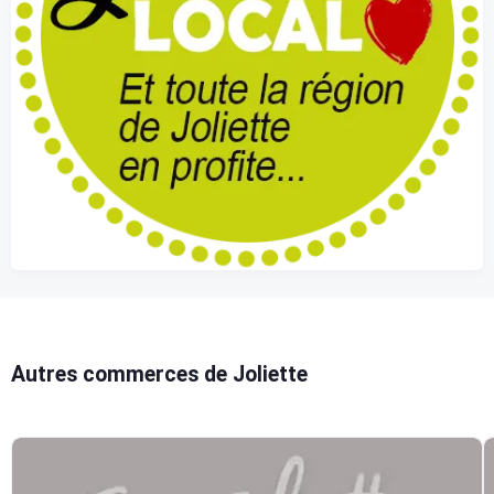
Autres commerces de Joliette