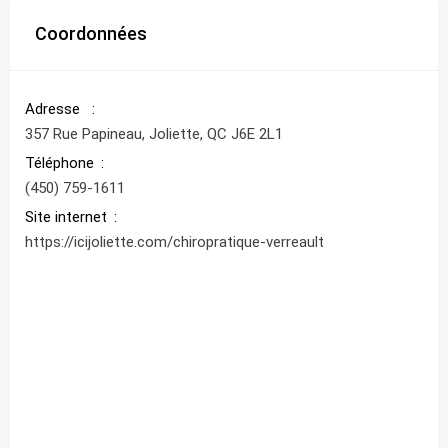
Coordonnées
Adresse
357 Rue Papineau, Joliette, QC J6E 2L1
Téléphone
(450) 759-1611
Site internet
https://icijoliette.com/chiropratique-verreault