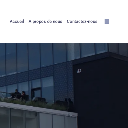
Accueil
À propos de nous
Contactez-nous