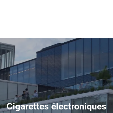
Cigarettes électroniques