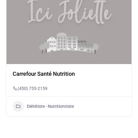
Carrefour Santé Nutrition
(450) 755-2159
Diététiste - Nutritionniste