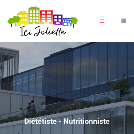
Diététiste - Nutritionniste