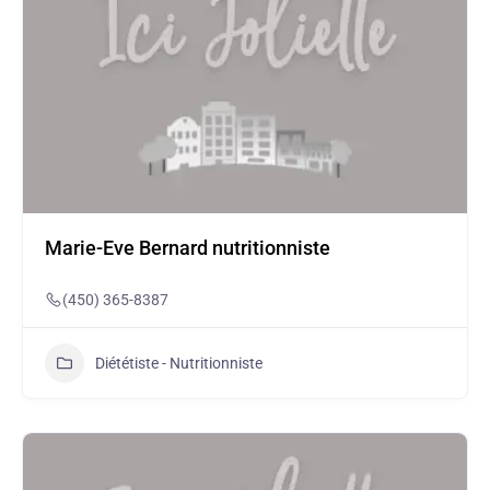
Marie-Eve Bernard nutritionniste
(450) 365-8387
Diététiste - Nutritionniste