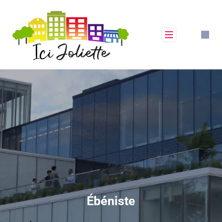
Ébéniste