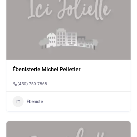
Ébenisterie Michel Pelletier
(450) 759-7868
Ébéniste