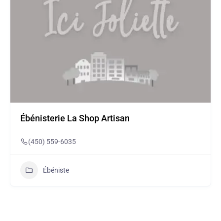
Ébénisterie La Shop Artisan
(450) 559-6035
Ébéniste