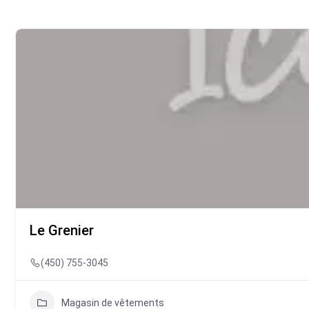
Le Grenier
(450) 755-3045
Magasin de vêtements