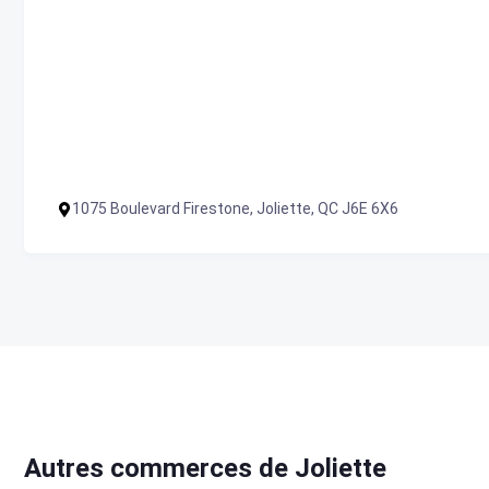
1075 Boulevard Firestone, Joliette, QC J6E 6X6
Autres commerces de Joliette