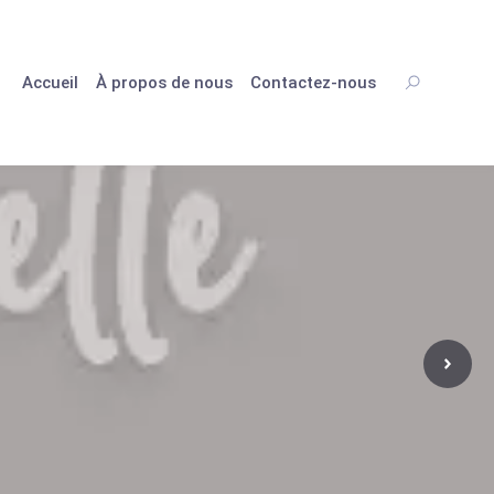
Accueil
À propos de nous
Contactez-nous