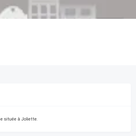
située à Joliette.