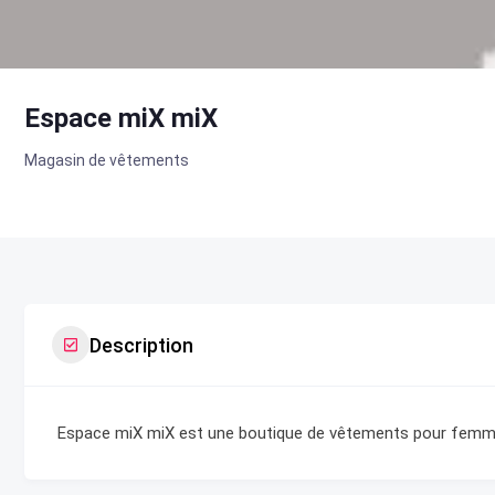
Espace miX miX
Magasin de vêtements
Description
Espace miX miX est une boutique de vêtements pour femme 