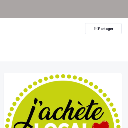
Partager