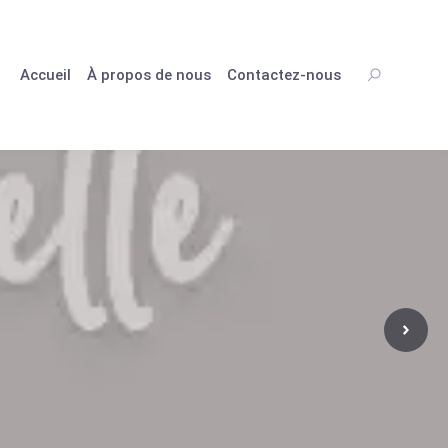
Accueil
À propos de nous
Contactez-nous