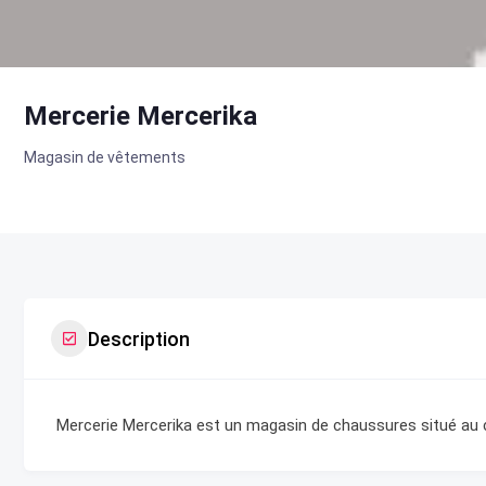
Mercerie Mercerika
Magasin de vêtements
Description
Mercerie Mercerika est un magasin de chaussures situé au ce