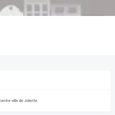
ntre-ville de Joliette.