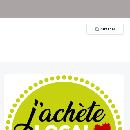
Partager