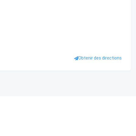
Obtenir des directions