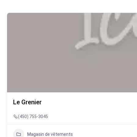
Le Grenier
(450) 755-3045
Magasin de vêtements