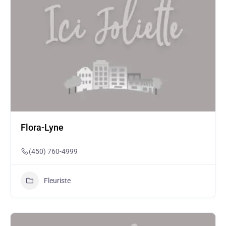
Flora-Lyne
(450) 760-4999
Fleuriste