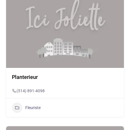
Planterieur
(514) 891-4098
Fleuriste