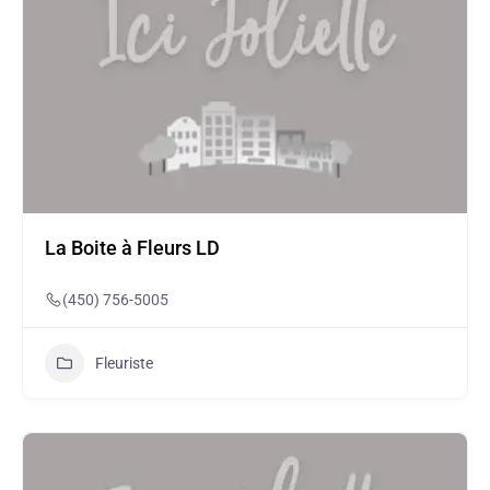
La Boite à Fleurs LD
(450) 756-5005
Fleuriste