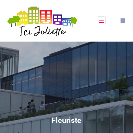
Fleuriste