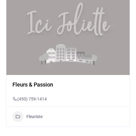
Fleurs & Passion
(450) 759-1414
Fleuriste