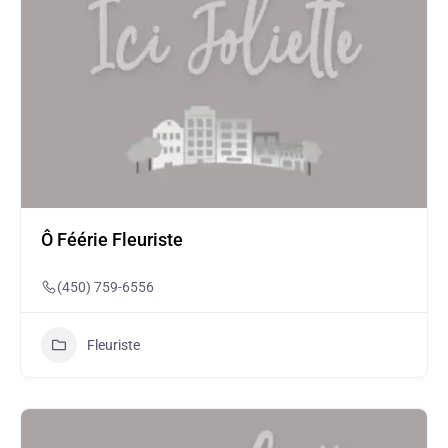
Ô Féérie Fleuriste
(450) 759-6556
Fleuriste