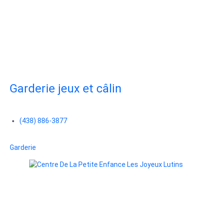
Garderie jeux et câlin
(438) 886-3877
Garderie