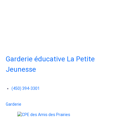
Garderie éducative La Petite
Jeunesse
(450) 394-3301
Garderie