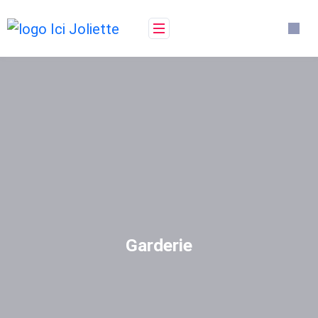
Garderie