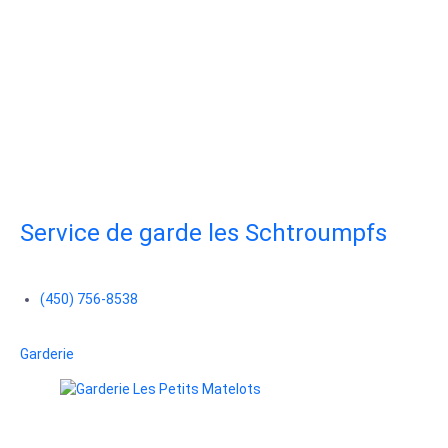
Service de garde les Schtroumpfs
(450) 756-8538
Garderie