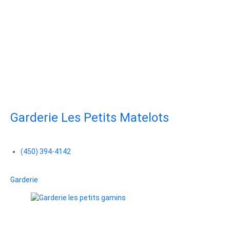
Garderie Les Petits Matelots
(450) 394-4142
Garderie