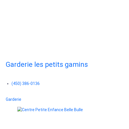
Garderie les petits gamins
(450) 386-0136
Garderie