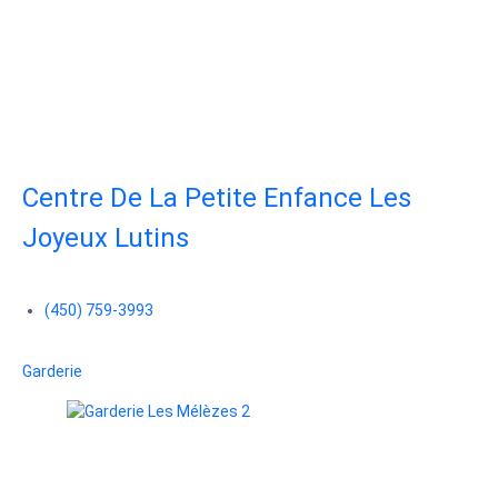
Centre De La Petite Enfance Les
Joyeux Lutins
(450) 759-3993
Garderie