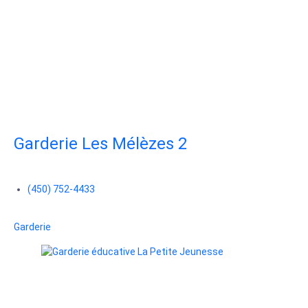
Garderie Les Mélèzes 2
(450) 752-4433
Garderie