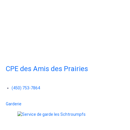
CPE des Amis des Prairies
(450) 753-7864
Garderie