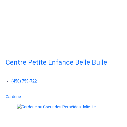
Centre Petite Enfance Belle Bulle
(450) 759-7221
Garderie