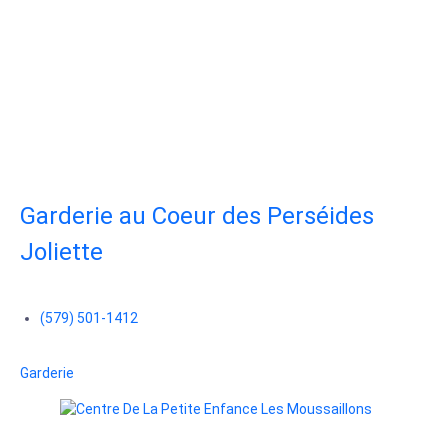
Garderie au Coeur des Perséides
Joliette
(579) 501-1412
Garderie