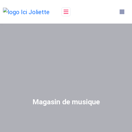
Magasin de musique