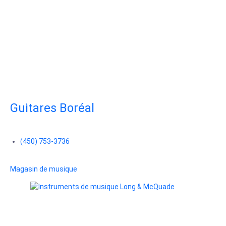
Guitares Boréal
(450) 753-3736
Magasin de musique