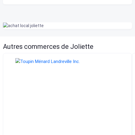
Autres commerces de Joliette